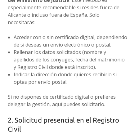
especialmente recomendable si resides fuera de
Alicante o incluso fuera de España. Solo
necesitarás:
Acceder con o sin certificado digital, dependiendo
de si deseas un envío electrónico o postal.
Rellenar los datos solicitados (nombre y
apellidos de los cónyuges, fecha del matrimonio
y Registro Civil donde está inscrito).
Indicar la dirección donde quieres recibirlo si
optas por envío postal.
Si no dispones de certificado digital o prefieres
delegar la gestión, aquí puedes solicitarlo.
2. Solicitud presencial en el Registro
Civil