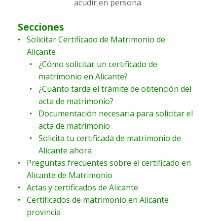
acudir en persona.
Secciones
Solicitar Certificado de Matrimonio de
Alicante
¿Cómo solicitar un certificado de
matrimonio en Alicante?
¿Cuánto tarda el trámite de obtención del
acta de matrimonio?
Documentación necesaria para solicitar el
acta de matrimonio
Solicita tu certificada de matrimonio de
Alicante ahora
Preguntas frecuentes sobre el certificado en
Alicante de Matrimonio
Actas y certificados de Alicante
Certificados de matrimonio en Alicante
provincia