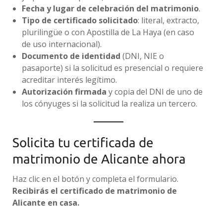
Fecha y lugar de celebración del matrimonio
.
Tipo de certificado solicitado
: literal, extracto,
plurilingüe o con Apostilla de La Haya (en caso
de uso internacional).
Documento de identidad
(DNI, NIE o
pasaporte) si la solicitud es presencial o requiere
acreditar interés legítimo.
Autorización firmada
y copia del DNI de uno de
los cónyuges si la solicitud la realiza un tercero.
Solicita tu certificada de
matrimonio de Alicante ahora
Haz clic en el botón y completa el formulario.
Recibirás el certificado de matrimonio de
Alicante en casa.