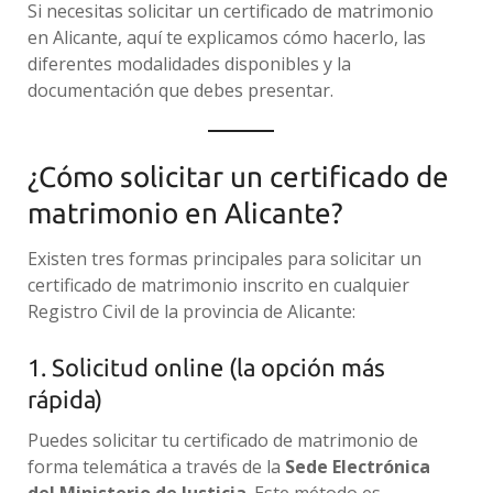
Si necesitas solicitar un certificado de matrimonio
en Alicante, aquí te explicamos cómo hacerlo, las
diferentes modalidades disponibles y la
documentación que debes presentar.
¿Cómo solicitar un certificado de
matrimonio en Alicante?
Existen tres formas principales para solicitar un
certificado de matrimonio inscrito en cualquier
Registro Civil de la provincia de Alicante:
1. Solicitud online (la opción más
rápida)
Puedes solicitar tu certificado de matrimonio de
forma telemática a través de la
Sede Electrónica
del Ministerio de Justicia
. Este método es