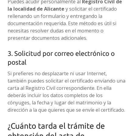
Puedes acudir personalmente al
Registro Civil de
la localidad de Alicante
y solicitar el certificado
rellenando un formulario y entregando la
documentación requerida. Este método es útil si
necesitas resolver dudas en el momento o
presentar documentos adicionales.
3. Solicitud por correo electrónico o
postal
Si prefieres no desplazarte ni usar Internet,
también puedes solicitar el certificado enviando una
carta al Registro Civil correspondiente. En ella
deberás incluir los datos completos de los
cónyuges, la fecha y lugar del matrimonio y la
dirección a la que quieres que se envíe el certificado.
¿Cuánto tarda el trámite de
obtención del acta de