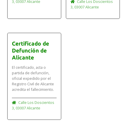
3, 03007 Alicante
Calle Los Doscientos
3, 03007 Alicante
Certificado de
Defunción de
Alicante
El certificado, acta o
partida de defunción,
oficial expedido por el
Registro Civil de Alicante
acredita el fallecimiento.
Calle Los Doscientos
3, 03007 Alicante