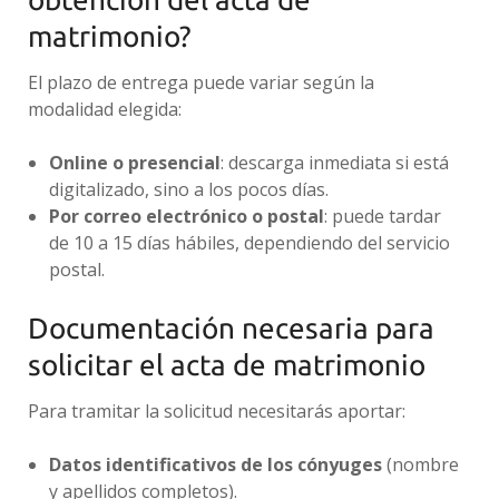
matrimonio?
El plazo de entrega puede variar según la
modalidad elegida:
Online o presencial
: descarga inmediata si está
digitalizado, sino a los pocos días.
Por correo electrónico o postal
: puede tardar
de 10 a 15 días hábiles, dependiendo del servicio
postal.
Documentación necesaria para
solicitar el acta de matrimonio
Para tramitar la solicitud necesitarás aportar:
Datos identificativos de los cónyuges
(nombre
y apellidos completos).