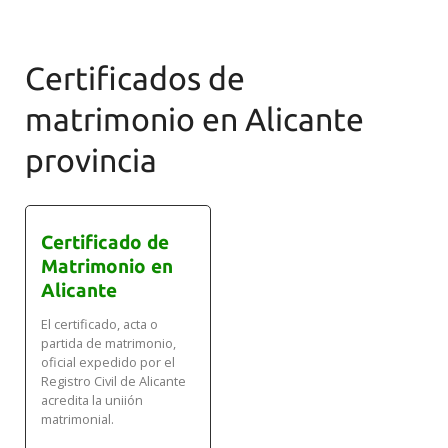
Certificados de
matrimonio en Alicante
provincia
Certificado de
Matrimonio en
Alicante
El certificado, acta o
partida de matrimonio,
oficial expedido por el
Registro Civil de Alicante
acredita la uniión
matrimonial.