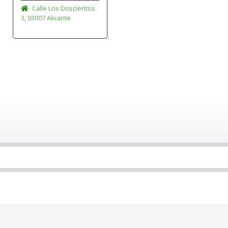
Calle Los Doscientos
3, 03007 Alicante