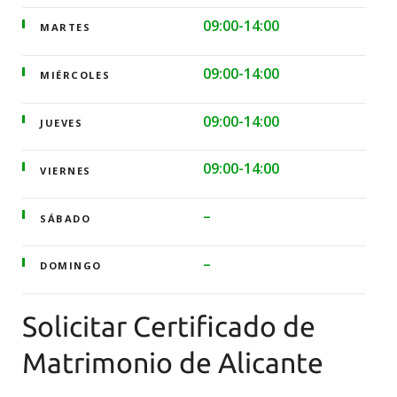
09:00-14:00
MARTES
09:00-14:00
MIÉRCOLES
09:00-14:00
JUEVES
09:00-14:00
VIERNES
–
SÁBADO
–
DOMINGO
Solicitar Certificado de
Matrimonio de Alicante