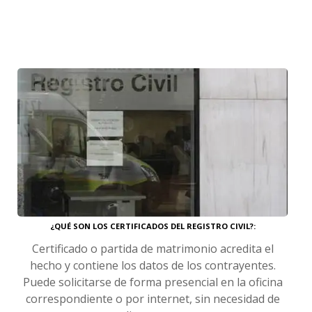
¿QUÉ SON LOS CERTIFICADOS DEL REGISTRO CIVIL?
Certificado o partida de matrimonio acredita el
hecho y contiene los datos de los contrayentes.
Puede solicitarse de forma presencial en la oficina
correspondiente o por internet, sin necesidad de