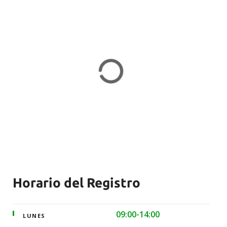
Horario del Registro
09:00-14:00
LUNES