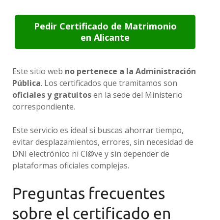
Pedir Certificado de Matrimonio
en Alicante
Este sitio web
no pertenece a la Administración
Pública
. Los certificados que tramitamos son
oficiales y gratuitos
en la sede del Ministerio
correspondiente.
Este servicio es ideal si buscas ahorrar tiempo,
evitar desplazamientos, errores, sin necesidad de
DNI electrónico ni Cl@ve y sin depender de
plataformas oficiales complejas.
Preguntas frecuentes
sobre el certificado en