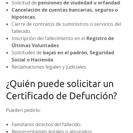
Solicitud de
pensiones de viudedad u orfandad
.
Cancelación de cuentas bancarias, seguros o
hipotecas
.
Cierre de contratos de suministros o servicios del
fallecido.
Inscripción del fallecimiento en el
Registro de
Últimas Voluntades
.
Solicitudes de
bajas en el padrón, Seguridad
Social o Hacienda
.
Reclamaciones legales y judiciales.
¿Quién puede solicitar un
Certificado de Defunción?
Pueden pedirlo:
Familiares directos del fallecido.
Representantes legales o abogados.