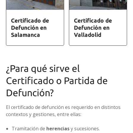
Certificado de
Certificado de
Defunción en
Defunción en
Salamanca
Valladolid
¿Para qué sirve el
Certificado o Partida de
Defunción?
El certificado de defunción es requerido en distintos
contextos y gestiones, entre ellas:
Tramitación de
herencias
y sucesiones.