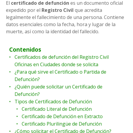
El
certificado de defunción
es un documento oficial
expedido por el
Registro Civil
que acredita
legalmente el fallecimiento de una persona. Contiene
datos esenciales como la fecha, hora y lugar de la
muerte, así como la identidad del fallecido.
Contenidos
Certificados de defunción del Registro Civil
Oficinas en Ciudades donde se solicita
¿Para qué sirve el Certificado o Partida de
Defunción?
¿Quién puede solicitar un Certificado de
Defunción?
Tipos de Certificados de Defunción
Certificado Literal de Defunción
Certificado de Defunción en Extracto
Certificado Plurilingüe de Defunción
¿Cómo solicitar el Certificado de Defunción?