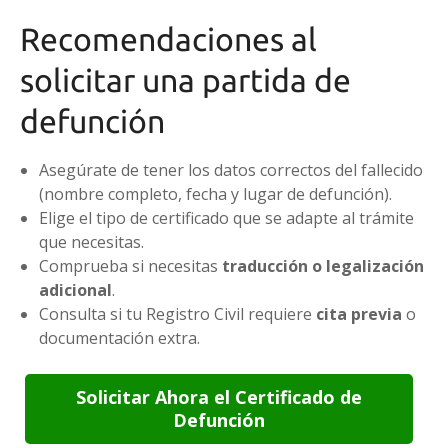
Recomendaciones al
solicitar una partida de
defunción
Asegúrate de tener los datos correctos del fallecido
(nombre completo, fecha y lugar de defunción).
Elige el tipo de certificado que se adapte al trámite
que necesitas.
Comprueba si necesitas
traducción o legalización
adicional
.
Consulta si tu Registro Civil requiere
cita previa
o
documentación extra.
Solicitar Ahora el Certificado de
Defunción