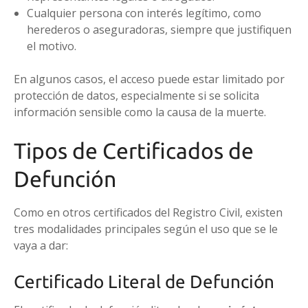
Cualquier persona con interés legítimo, como
herederos o aseguradoras, siempre que justifiquen
el motivo.
En algunos casos, el acceso puede estar limitado por
protección de datos, especialmente si se solicita
información sensible como la causa de la muerte.
Tipos de Certificados de
Defunción
Como en otros certificados del Registro Civil, existen
tres modalidades principales según el uso que se le
vaya a dar:
Certificado Literal de Defunción