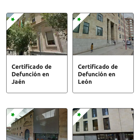
Certificado de
Certificado de
Defunción en
Defunción en
Jaén
León