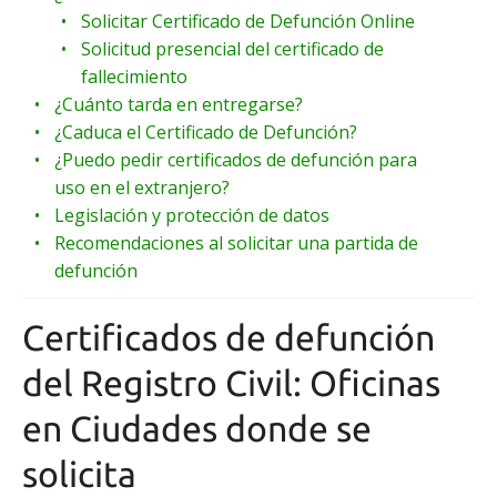
Solicitar Certificado de Defunción Online
Solicitud presencial del certificado de
fallecimiento
¿Cuánto tarda en entregarse?
¿Caduca el Certificado de Defunción?
¿Puedo pedir certificados de defunción para
uso en el extranjero?
Legislación y protección de datos
Recomendaciones al solicitar una partida de
defunción
Certificados de defunción
del Registro Civil: Oficinas
en Ciudades donde se
solicita