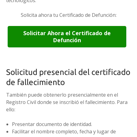
tecnológicos.
Solicita ahora tu Certificado de Defunción:
Solicitar Ahora el Certificado de
Defunción
Solicitud presencial del certificado
de fallecimiento
También puede obtenerlo presencialmente en el
Registro Civil donde se inscribió el fallecimiento. Para
ello:
Presentar documento de identidad.
Facilitar el nombre completo, fecha y lugar de