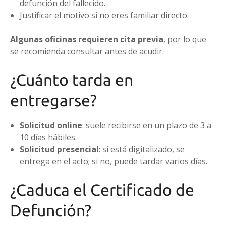
defunción del fallecido.
Justificar el motivo si no eres familiar directo.
Algunas oficinas requieren cita previa
, por lo que
se recomienda consultar antes de acudir.
¿Cuánto tarda en
entregarse?
Solicitud online
: suele recibirse en un plazo de 3 a
10 días hábiles.
Solicitud presencial
: si está digitalizado, se
entrega en el acto; si no, puede tardar varios días.
¿Caduca el Certificado de
Defunción?