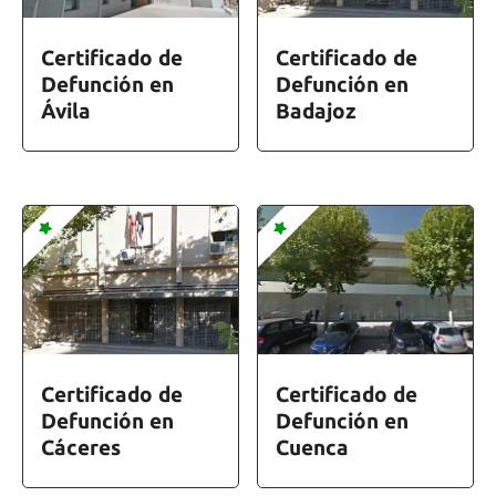
Certificado de
Certificado de
Defunción en
Defunción en
Ávila
Badajoz
Certificado de
Certificado de
Defunción en
Defunción en
Cáceres
Cuenca