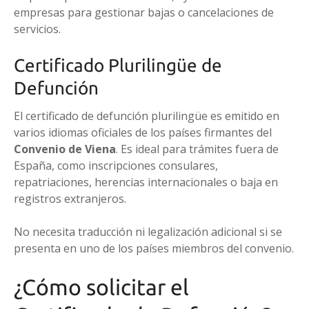
empresas para gestionar bajas o cancelaciones de
servicios.
Certificado Plurilingüe de
Defunción
El certificado de defunción plurilingüe es emitido en
varios idiomas oficiales de los países firmantes del
Convenio de Viena
. Es ideal para trámites fuera de
España, como inscripciones consulares,
repatriaciones, herencias internacionales o baja en
registros extranjeros.
No necesita traducción ni legalización adicional si se
presenta en uno de los países miembros del convenio.
¿Cómo solicitar el