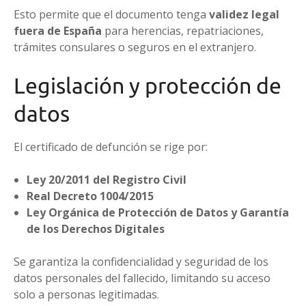
Esto permite que el documento tenga
validez legal
fuera de España
para herencias, repatriaciones,
trámites consulares o seguros en el extranjero.
Legislación y protección de
datos
El certificado de defunción se rige por:
Ley 20/2011 del Registro Civil
Real Decreto 1004/2015
Ley Orgánica de Protección de Datos y Garantía
de los Derechos Digitales
Se garantiza la confidencialidad y seguridad de los
datos personales del fallecido, limitando su acceso
solo a personas legitimadas.