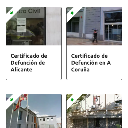
Certificado de
Certificado de
Defunción de
Defunción en A
Alicante
Coruña