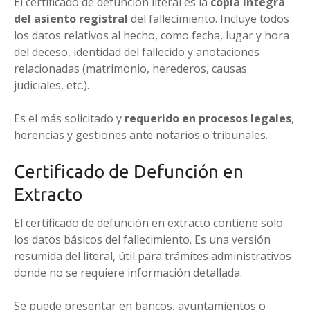
El certificado de defunción literal es la
copia íntegra
del asiento registral
del fallecimiento. Incluye todos
los datos relativos al hecho, como fecha, lugar y hora
del deceso, identidad del fallecido y anotaciones
relacionadas (matrimonio, herederos, causas
judiciales, etc.).
Es el más solicitado y
requerido en procesos legales
,
herencias y gestiones ante notarios o tribunales.
Certificado de Defunción en
Extracto
El certificado de defunción en extracto contiene solo
los datos básicos del fallecimiento. Es una versión
resumida del literal, útil para trámites administrativos
donde no se requiere información detallada.
Se puede presentar en bancos, ayuntamientos o