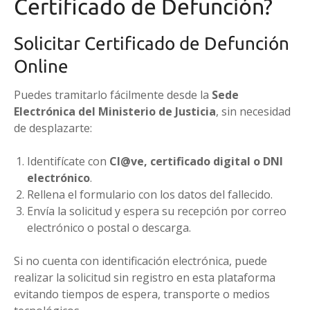
Certificado de Defunción?
Solicitar Certificado de Defunción
Online
Puedes tramitarlo fácilmente desde la
Sede
Electrónica del Ministerio de Justicia
, sin necesidad
de desplazarte:
Identifícate con
Cl@ve, certificado digital o DNI
electrónico
.
Rellena el formulario con los datos del fallecido.
Envía la solicitud y espera su recepción por correo
electrónico o postal o descarga.
Si no cuenta con identificación electrónica, puede
realizar la solicitud sin registro en esta plataforma
evitando tiempos de espera, transporte o medios