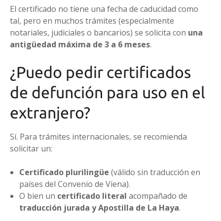
El certificado no tiene una fecha de caducidad como
tal, pero en muchos trámites (especialmente
notariales, judiciales o bancarios) se solicita con
una
antigüedad máxima de 3 a 6 meses
.
¿Puedo pedir certificados
de defunción para uso en el
extranjero?
Sí. Para trámites internacionales, se recomienda
solicitar un:
Certificado plurilingüe
(válido sin traducción en
países del Convenio de Viena).
O bien un
certificado literal
acompañado de
traducción jurada y Apostilla de La Haya
.