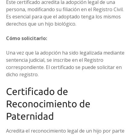
Este certificado acredita la adopción legal de una
persona, modificando su filiación en el Registro Civil.
Es esencial para que el adoptado tenga los mismos
derechos que un hijo biológico.
Cómo solicitarlo:
Una vez que la adopción ha sido legalizada mediante
sentencia judicial, se inscribe en el Registro
correspondiente. El certificado se puede solicitar en
dicho registro.
Certificado de
Reconocimiento de
Paternidad
Acredita el reconocimiento legal de un hijo por parte