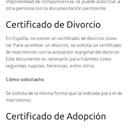
imposibilidad de comparecencia, se puede autorizar a
otra persona con la documentación pertinente.
Certificado de Divorcio
En España, no existe un certificado de divorcio como
tal. Para acreditar un divorcio, se solicita un certificado
de matrimonio con la anotación marginal del divorcio.
Este documento es necesario para trámites como
segundas nupcias, herencias, entre otros.
Cómo solicitarlo:
Se solicita de la misma forma que la indicada para el de
matrimonio.
Certificado de Adopción