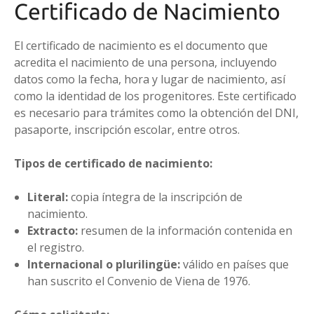
Certificado de Nacimiento
El certificado de nacimiento es el documento que
acredita el nacimiento de una persona, incluyendo
datos como la fecha, hora y lugar de nacimiento, así
como la identidad de los progenitores. Este certificado
es necesario para trámites como la obtención del DNI,
pasaporte, inscripción escolar, entre otros.
Tipos de certificado de nacimiento:
Literal:
copia íntegra de la inscripción de
nacimiento.
Extracto:
resumen de la información contenida en
el registro.
Internacional o plurilingüe:
válido en países que
han suscrito el Convenio de Viena de 1976.