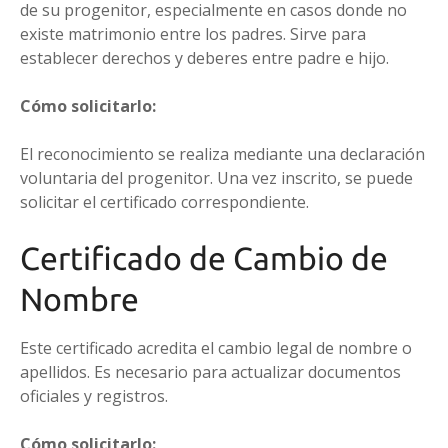
de su progenitor, especialmente en casos donde no
existe matrimonio entre los padres. Sirve para
establecer derechos y deberes entre padre e hijo.
Cómo solicitarlo:
El reconocimiento se realiza mediante una declaración
voluntaria del progenitor. Una vez inscrito, se puede
solicitar el certificado correspondiente.
Certificado de Cambio de
Nombre
Este certificado acredita el cambio legal de nombre o
apellidos. Es necesario para actualizar documentos
oficiales y registros.
Cómo solicitarlo: