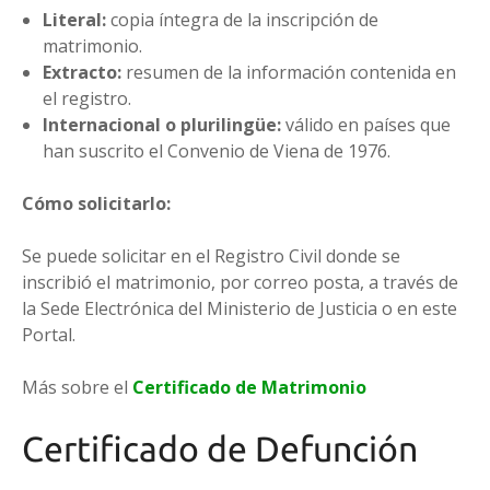
Literal:
copia íntegra de la inscripción de
matrimonio.
Extracto:
resumen de la información contenida en
el registro.
Internacional o plurilingüe:
válido en países que
han suscrito el Convenio de Viena de 1976.
Cómo solicitarlo:
Se puede solicitar en el Registro Civil donde se
inscribió el matrimonio, por correo posta, a través de
la Sede Electrónica del Ministerio de Justicia o en este
Portal.
Más sobre el
Certificado de Matrimonio
Certificado de Defunción