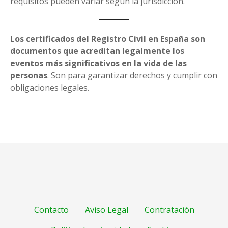
requisitos pueden variar según la jurisdicción.
Los certificados del Registro Civil en España son
documentos que acreditan legalmente los
eventos más significativos en la vida de las
personas
. Son para garantizar derechos y cumplir con
obligaciones legales.
Contacto
Aviso Legal
Contratación