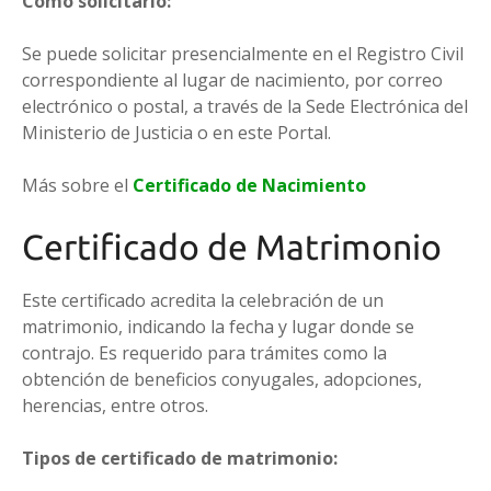
Cómo solicitarlo:
Se puede solicitar presencialmente en el Registro Civil
correspondiente al lugar de nacimiento, por correo
electrónico o postal, a través de la Sede Electrónica del
Ministerio de Justicia o en este Portal.
Más sobre el
Certificado de Nacimiento
Certificado de Matrimonio
Este certificado acredita la celebración de un
matrimonio, indicando la fecha y lugar donde se
contrajo. Es requerido para trámites como la
obtención de beneficios conyugales, adopciones,
herencias, entre otros.
Tipos de certificado de matrimonio: