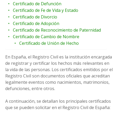
Certificado de Defunción
Certificado de Fe de Vida y Estado
Certificado de Divorcio
Certificado de Adopción
Certificado de Reconocimiento de Paternidad
Certificado de Cambio de Nombre
Certificado de Unión de Hecho
En España, el Registro Civil es la institución encargada
de registrar y certificar los hechos más relevantes en
la vida de las personas. Los certificados emitidos por el
Registro Civil son documentos oficiales que acreditan
legalmente eventos como nacimientos, matrimonios,
defunciones, entre otros.
A continuación, se detallan los principales certificados
que se pueden solicitar en el Registro Civil de España: