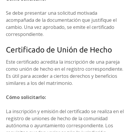
Se debe presentar una solicitud motivada
acompañada de la documentación que justifique el
cambio. Una vez aprobado, se emite el certificado
correspondiente.
Certificado de Unión de Hecho
Este certificado acredita la inscripción de una pareja
como unión de hecho en el registro correspondiente.
Es útil para acceder a ciertos derechos y beneficios
similares a los del matrimonio.
Cómo solicitarlo:
La inscripción y emisión del certificado se realiza en el
registro de uniones de hecho de la comunidad
autónoma o ayuntamiento correspondiente. Los