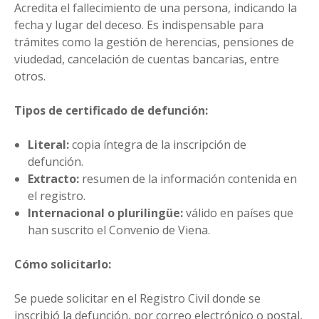
Acredita el fallecimiento de una persona, indicando la
fecha y lugar del deceso. Es indispensable para
trámites como la gestión de herencias, pensiones de
viudedad, cancelación de cuentas bancarias, entre
otros.
Tipos de certificado de defunción:
Literal:
copia íntegra de la inscripción de
defunción.
Extracto:
resumen de la información contenida en
el registro.
Internacional o plurilingüe:
válido en países que
han suscrito el Convenio de Viena.
Cómo solicitarlo:
Se puede solicitar en el Registro Civil donde se
inscribió la defunción, por correo electrónico o postal,