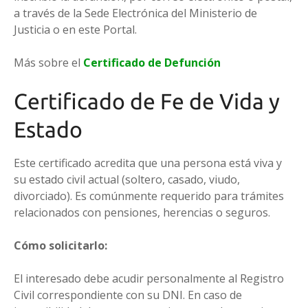
a través de la Sede Electrónica del Ministerio de
Justicia o en este Portal.
Más sobre el
Certificado de Defunción
Certificado de Fe de Vida y
Estado
Este certificado acredita que una persona está viva y
su estado civil actual (soltero, casado, viudo,
divorciado). Es comúnmente requerido para trámites
relacionados con pensiones, herencias o seguros.
Cómo solicitarlo:
El interesado debe acudir personalmente al Registro
Civil correspondiente con su DNI. En caso de