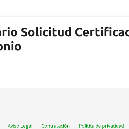
rio Solicitud Certifica
onio
Aviso Legal
Contratación
Política de privacidad