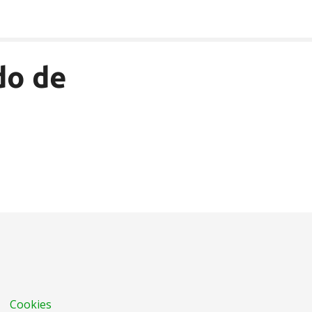
do de
Cookies