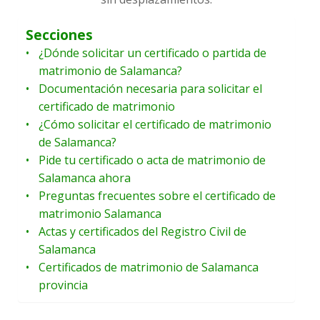
Secciones
¿Dónde solicitar un certificado o partida de
matrimonio de Salamanca?
Documentación necesaria para solicitar el
certificado de matrimonio
¿Cómo solicitar el certificado de matrimonio
de Salamanca?
Pide tu certificado o acta de matrimonio de
Salamanca ahora
Preguntas frecuentes sobre el certificado de
matrimonio Salamanca
Actas y certificados del Registro Civil de
Salamanca
Certificados de matrimonio de Salamanca
provincia