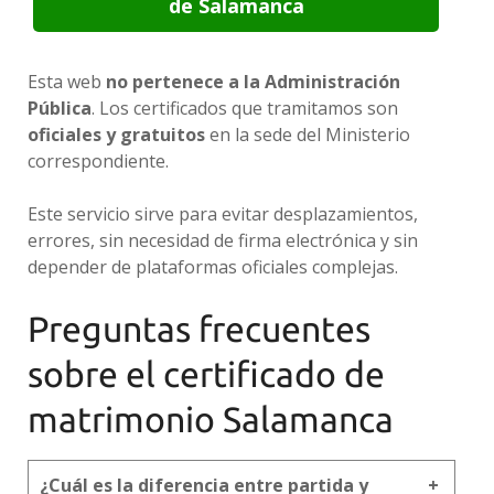
de Salamanca
Esta web
no pertenece a la Administración
Pública
. Los certificados que tramitamos son
oficiales y gratuitos
en la sede del Ministerio
correspondiente.
Este servicio sirve para evitar desplazamientos,
errores, sin necesidad de firma electrónica y sin
depender de plataformas oficiales complejas.
Preguntas frecuentes
sobre el certificado de
matrimonio Salamanca
¿Cuál es la diferencia entre partida y