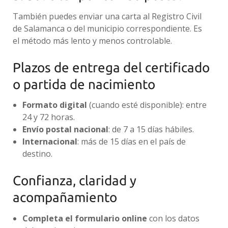
También puedes enviar una carta al Registro Civil
de Salamanca o del municipio correspondiente. Es
el método más lento y menos controlable.
Plazos de entrega del certificado
o partida de nacimiento
Formato digital
(cuando esté disponible): entre
24 y 72 horas.
Envío postal nacional
: de 7 a 15 días hábiles.
Internacional
: más de 15 días en el país de
destino.
Confianza, claridad y
acompañamiento
Completa el formulario online
con los datos