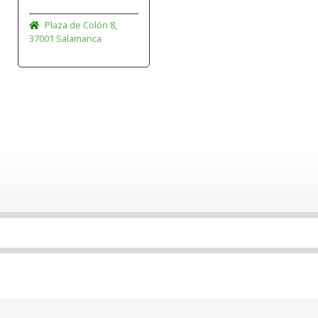
Plaza de Colón 8,
37001 Salamanca