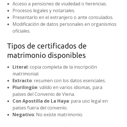
Acceso a pensiones de viudedad o herencias.
Procesos legales y notariales.
Presentarlo en el extranjero o ante consulados.
Modificación de datos personales en organismos
oficiales.
Tipos de certificados de
matrimonio disponibles
Literal
: copia completa de la inscripción
matrimonial.
Extracto
: resumen con los datos esenciales.
Plurilingüe
: válido en varios idiomas, para
países del Convenio de Viena.
Con Apostilla de La Haya
: para uso legal en
países fuera del convenio.
Negativo
: No existe matrimonio.