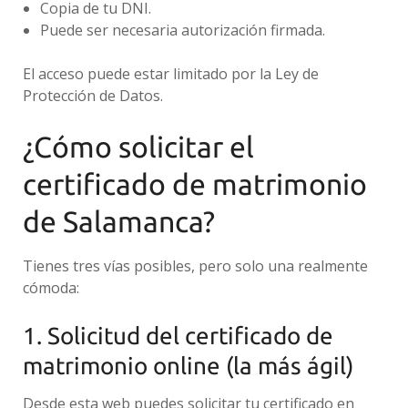
Copia de tu DNI.
Puede ser necesaria autorización firmada.
El acceso puede estar limitado por la Ley de
Protección de Datos.
¿Cómo solicitar el
certificado de matrimonio
de Salamanca?
Tienes tres vías posibles, pero solo una realmente
cómoda:
1. Solicitud del certificado de
matrimonio online (la más ágil)
Desde esta web puedes solicitar tu certificado en