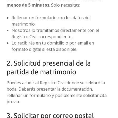
menos de 5 minutos
. Solo necesitas:
Rellenar un formulario con los datos del
matrimonio.
Nosotros lo tramitamos directamente con el
Registro Civil correspondiente.
Lo recibirás en tu domicilio o por email en
formato digital si está disponible.
2. Solicitud presencial de la
partida de matrimonio
Puedes acudir al Registro Civil donde se celebró la
boda. Deberás presentar la documentación,
rellenar un formulario y posiblemente solicitar cita
previa.
3. Solicitar por correo postal