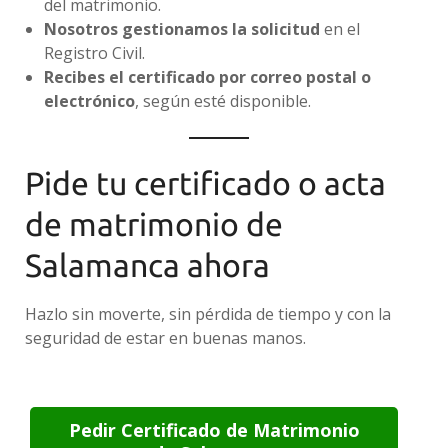
del matrimonio.
Nosotros gestionamos la solicitud
en el
Registro Civil.
Recibes el certificado por correo postal o
electrónico
, según esté disponible.
Pide tu certificado o acta
de matrimonio de
Salamanca ahora
Hazlo sin moverte, sin pérdida de tiempo y con la
seguridad de estar en buenas manos.
Pedir Certificado de Matrimonio