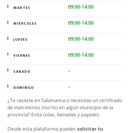
09:00-14:00
MARTES
09:00-14:00
MIÉRCOLES
09:00-14:00
JUEVES
09:00-14:00
VIERNES
–
SÁBADO
–
DOMINGO
¿Te casaste en Salamanca o necesitas un certificado
de matrimonio inscrito en algún municipio de la
provincia? Evita colas, llamadas y papeleo.
Desde esta plataforma puedes
solicitar tu