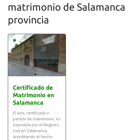
matrimonio de Salamanca
provincia
Certificado de
Matrimonio en
Salamanca
El acta, certificada o
partida de matrimonio, es
expedida por el Registro
Civil en Salamanca,
acreditando el hecho.