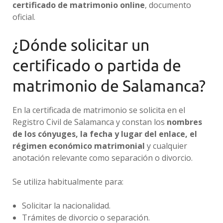
certificado de matrimonio online
, documento
oficial.
¿Dónde solicitar un
certificado o partida de
matrimonio de Salamanca?
En la certificada de matrimonio se solicita en el
Registro Civil de Salamanca y constan los
nombres
de los cónyuges, la fecha y lugar del enlace, el
régimen económico matrimonial
y cualquier
anotación relevante como separación o divorcio.
Se utiliza habitualmente para:
Solicitar la nacionalidad.
Trámites de divorcio o separación.