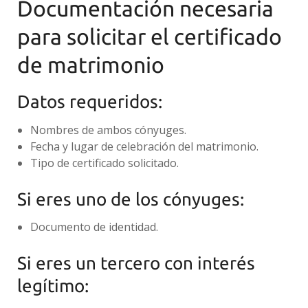
Documentación necesaria
para solicitar el certificado
de matrimonio
Datos requeridos:
Nombres de ambos cónyuges.
Fecha y lugar de celebración del matrimonio.
Tipo de certificado solicitado.
Si eres uno de los cónyuges:
Documento de identidad.
Si eres un tercero con interés
legítimo: