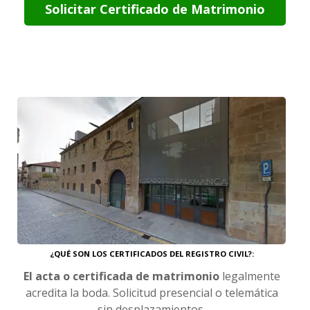
Solicitar Certificado de Matrimonio
¿QUÉ SON LOS CERTIFICADOS DEL REGISTRO CIVIL?
El acta o certificada de matrimonio
legalmente
acredita la boda. Solicitud presencial o telemática
sin desplazamientos.