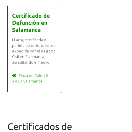
Certificado de
Defunción en
Salamanca
El acta, certificada o
partida de defunción, es
expedida por el Registro
Civil en Salamanca,
acreditando el hecho.
Plaza de Colón 8,
37001 Salamanca
Certificados de