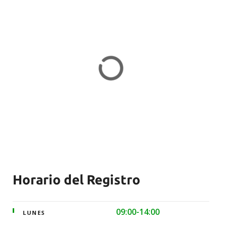
Horario del Registro
09:00-14:00
LUNES